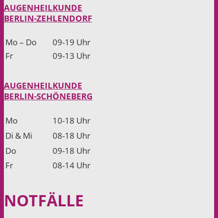
AUGENHEILKUNDE
BERLIN-ZEHLENDORF
Mo – Do
09-19 Uhr
Fr
09-13 Uhr
AUGENHEILKUNDE
BERLIN-SCHÖNEBERG
Mo
10-18 Uhr
Di & Mi
08-18 Uhr
Do
09-18 Uhr
Fr
08-14 Uhr
NOT­FÄLLE