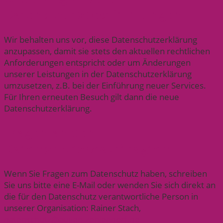
Datenschutzbestimmungen
Wir behalten uns vor, diese Datenschutzerklärung
anzupassen, damit sie stets den aktuellen rechtlichen
Anforderungen entspricht oder um Änderungen
unserer Leistungen in der Datenschutzerklärung
umzusetzen, z.B. bei der Einführung neuer Services.
Für Ihren erneuten Besuch gilt dann die neue
Datenschutzerklärung.
Fragen an den
Datenschutzbeauftragten
Wenn Sie Fragen zum Datenschutz haben, schreiben
Sie uns bitte eine E-Mail oder wenden Sie sich direkt an
die für den Datenschutz verantwortliche Person in
unserer Organisation: Rainer Stach,
datenschutz@augen-zehlendorf.de