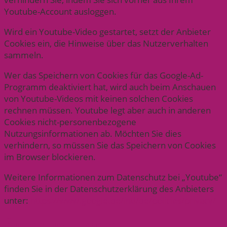
Youtube-Account ausloggen.
Wird ein Youtube-Video gestartet, setzt der Anbieter
Cookies ein, die Hinweise über das Nutzerverhalten
sammeln.
Wer das Speichern von Cookies für das Google-Ad-
Programm deaktiviert hat, wird auch beim Anschauen
von Youtube-Videos mit keinen solchen Cookies
rechnen müssen. Youtube legt aber auch in anderen
Cookies nicht-personenbezogene
Nutzungsinformationen ab. Möchten Sie dies
verhindern, so müssen Sie das Speichern von Cookies
im Browser blockieren.
Weitere Informationen zum Datenschutz bei „Youtube“
finden Sie in der Datenschutzerklärung des Anbieters
unter:
https://www.google.de/intl/de/policies/privacy/
Änderung unserer