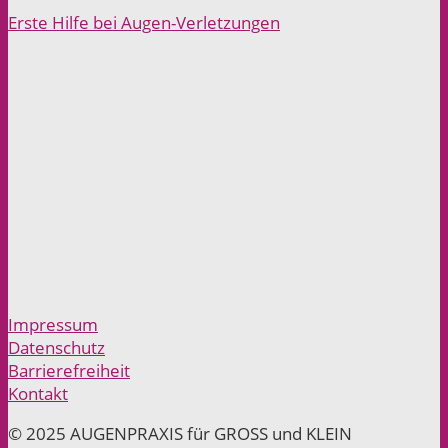
Erste Hilfe bei Augen-Verletzungen
Impressum
Datenschutz
Barrierefreiheit
Kontakt
© 2025 AUGENPRAXIS für GROSS und KLEIN