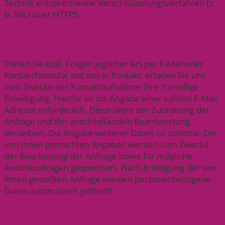
Technik entsprechende Verschlüsselungsverfahren (z.
B. SSL) über HTTPS.
Kontaktformular
Treten Sie bzgl. Fragen jeglicher Art per E-Mail oder
Kontaktformular mit uns in Kontakt, erteilen Sie uns
zum Zwecke der Kontaktaufnahme Ihre freiwillige
Einwilligung. Hierfür ist die Angabe einer validen E-Mail-
Adresse erforderlich. Diese dient der Zuordnung der
Anfrage und der anschließenden Beantwortung
derselben. Die Angabe weiterer Daten ist optional. Die
von Ihnen gemachten Angaben werden zum Zwecke
der Bearbeitung der Anfrage sowie für mögliche
Anschlussfragen gespeichert. Nach Erledigung der von
Ihnen gestellten Anfrage werden personenbezogene
Daten automatisch gelöscht.
Verwendung von Google