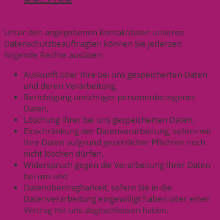
Ihre Betroffenenrechte
Unter den angegebenen Kontaktdaten unseres
Datenschutzbeauftragten können Sie jederzeit
folgende Rechte ausüben:
Auskunft über Ihre bei uns gespeicherten Daten
und deren Verarbeitung,
Berichtigung unrichtiger personenbezogener
Daten,
Löschung Ihrer bei uns gespeicherten Daten,
Einschränkung der Datenverarbeitung, sofern wir
Ihre Daten aufgrund gesetzlicher Pflichten noch
nicht löschen dürfen,
Widerspruch gegen die Verarbeitung Ihrer Daten
bei uns und
Datenübertragbarkeit, sofern Sie in die
Datenverarbeitung eingewilligt haben oder einen
Vertrag mit uns abgeschlossen haben.