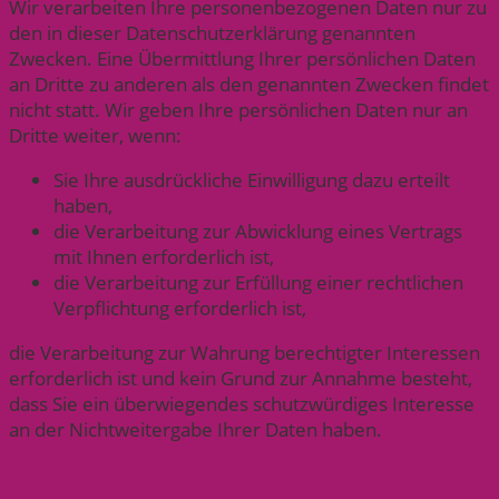
Wir verarbeiten Ihre personenbezogenen Daten nur zu
den in dieser Datenschutzerklärung genannten
Zwecken. Eine Übermittlung Ihrer persönlichen Daten
an Dritte zu anderen als den genannten Zwecken findet
nicht statt. Wir geben Ihre persönlichen Daten nur an
Dritte weiter, wenn:
Sie Ihre ausdrückliche Einwilligung dazu erteilt
haben,
die Verarbeitung zur Abwicklung eines Vertrags
mit Ihnen erforderlich ist,
die Verarbeitung zur Erfüllung einer rechtlichen
Verpflichtung erforderlich ist,
die Verarbeitung zur Wahrung berechtigter Interessen
erforderlich ist und kein Grund zur Annahme besteht,
dass Sie ein überwiegendes schutzwürdiges Interesse
an der Nichtweitergabe Ihrer Daten haben.
Erfassung allgemeiner