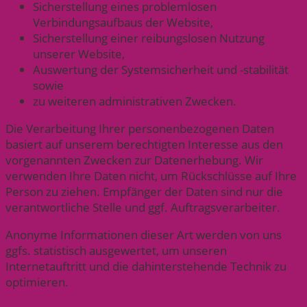
Sicherstellung eines problemlosen
Verbindungsaufbaus der Website,
Sicherstellung einer reibungslosen Nutzung
unserer Website,
Auswertung der Systemsicherheit und -stabilität
sowie
zu weiteren administrativen Zwecken.
Die Verarbeitung Ihrer personenbezogenen Daten
basiert auf unserem berechtigten Interesse aus den
vorgenannten Zwecken zur Datenerhebung. Wir
verwenden Ihre Daten nicht, um Rückschlüsse auf Ihre
Person zu ziehen. Empfänger der Daten sind nur die
verantwortliche Stelle und ggf. Auftragsverarbeiter.
Anonyme Informationen dieser Art werden von uns
ggfs. statistisch ausgewertet, um unseren
Internetauftritt und die dahinterstehende Technik zu
optimieren.