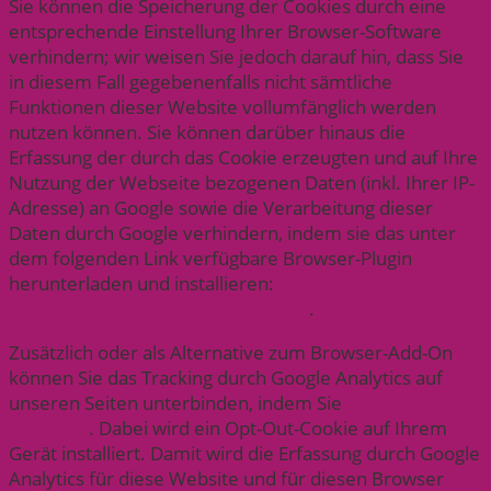
Sie können die Speicherung der Cookies durch eine
entsprechende Einstellung Ihrer Browser-Software
verhindern; wir weisen Sie jedoch darauf hin, dass Sie
in diesem Fall gegebenenfalls nicht sämtliche
Funktionen dieser Website vollumfänglich werden
nutzen können. Sie können darüber hinaus die
Erfassung der durch das Cookie erzeugten und auf Ihre
Nutzung der Webseite bezogenen Daten (inkl. Ihrer IP-
Adresse) an Google sowie die Verarbeitung dieser
Daten durch Google verhindern, indem sie das unter
dem folgenden Link verfügbare Browser-Plugin
herunterladen und installieren:
Browser Add On zur
Deaktivierung von Google Analytics
.
Zusätzlich oder als Alternative zum Browser-Add-On
können Sie das Tracking durch Google Analytics auf
unseren Seiten unterbinden, indem Sie
diesen Link
anklicken
. Dabei wird ein Opt-Out-Cookie auf Ihrem
Gerät installiert. Damit wird die Erfassung durch Google
Analytics für diese Website und für diesen Browser