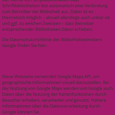
Schriftbibliotheken löst automatisch eine Verbindung
zum Betreiber der Bibliothek aus. Dabei ist es
theoretisch möglich – aktuell allerdings auch unklar ob
und ggf. zu welchen Zwecken – dass Betreiber
entsprechender Bibliotheken Daten erheben.
Die Datenschutzrichtlinie des Bibliothekbetreibers
Google finden Sie hier:
https://www.google.com/policies/privacy/
Verwendung von Google Maps
Diese Webseite verwendet Google Maps API, um
geographische Informationen visuell darzustellen. Bei
der Nutzung von Google Maps werden von Google auch
Daten über die Nutzung der Kartenfunktionen durch
Besucher erhoben, verarbeitet und genutzt. Nähere
Informationen über die Datenverarbeitung durch
Google können Sie
den Google-Datenschutzhinweisen