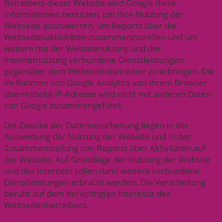
Betreibers dieser Website wird Google diese
Informationen benutzen, um Ihre Nutzung der
Webseite auszuwerten, um Reports über die
Webseitenaktivitäten zusammenzustellen und um
weitere mit der Websitenutzung und der
Internetnutzung verbundene Dienstleistungen
gegenüber dem Webseitenbetreiber zu erbringen. Die
im Rahmen von Google Analytics von Ihrem Browser
übermittelte IP-Adresse wird nicht mit anderen Daten
von Google zusammengeführt.
Die Zwecke der Datenverarbeitung liegen in der
Auswertung der Nutzung der Website und in der
Zusammenstellung von Reports über Aktivitäten auf
der Website. Auf Grundlage der Nutzung der Website
und des Internets sollen dann weitere verbundene
Dienstleistungen erbracht werden. Die Verarbeitung
beruht auf dem berechtigten Interesse des
Webseitenbetreibers.