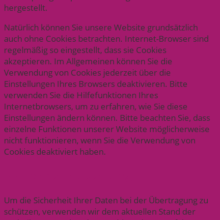
hergestellt.
Natürlich können Sie unsere Website grundsätzlich
auch ohne Cookies betrachten. Internet-Browser sind
regelmäßig so eingestellt, dass sie Cookies
akzeptieren. Im Allgemeinen können Sie die
Verwendung von Cookies jederzeit über die
Einstellungen Ihres Browsers deaktivieren. Bitte
verwenden Sie die Hilfefunktionen Ihres
Internetbrowsers, um zu erfahren, wie Sie diese
Einstellungen ändern können. Bitte beachten Sie, dass
einzelne Funktionen unserer Website möglicherweise
nicht funktionieren, wenn Sie die Verwendung von
Cookies deaktiviert haben.
SSL-Verschlüsselung
Um die Sicherheit Ihrer Daten bei der Übertragung zu
schützen, verwenden wir dem aktuellen Stand der