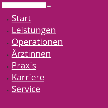
Start
Leistungen
Operationen
Ärztinnen
Praxis
Karriere
Service