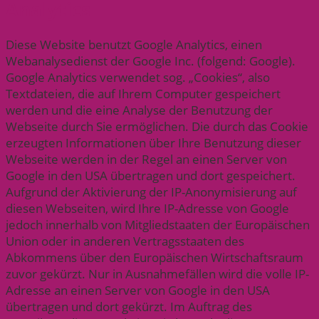
Analytics
Diese Website benutzt Google Analytics, einen
Webanalysedienst der Google Inc. (folgend: Google).
Google Analytics verwendet sog. „Cookies“, also
Textdateien, die auf Ihrem Computer gespeichert
werden und die eine Analyse der Benutzung der
Webseite durch Sie ermöglichen. Die durch das Cookie
erzeugten Informationen über Ihre Benutzung dieser
Webseite werden in der Regel an einen Server von
Google in den USA übertragen und dort gespeichert.
Aufgrund der Aktivierung der IP-Anonymisierung auf
diesen Webseiten, wird Ihre IP-Adresse von Google
jedoch innerhalb von Mitgliedstaaten der Europäischen
Union oder in anderen Vertragsstaaten des
Abkommens über den Europäischen Wirtschaftsraum
zuvor gekürzt. Nur in Ausnahmefällen wird die volle IP-
Adresse an einen Server von Google in den USA
übertragen und dort gekürzt. Im Auftrag des