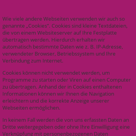
Cookies
Wie viele andere Webseiten verwenden wir auch so
genannte „Cookies“. Cookies sind kleine Textdateien,
die von einem Websiteserver auf Ihre Festplatte
übertragen werden. Hierdurch erhalten wir
automatisch bestimmte Daten wie z. B. IP-Adresse,
verwendeter Browser, Betriebssystem und Ihre
Verbindung zum Internet.
Cookies können nicht verwendet werden, um
Programme zu starten oder Viren auf einen Computer
zu übertragen. Anhand der in Cookies enthaltenen
Informationen können wir Ihnen die Navigation
erleichtern und die korrekte Anzeige unserer
Webseiten ermöglichen.
In keinem Fall werden die von uns erfassten Daten an
Dritte weitergegeben oder ohne Ihre Einwilligung eine
Verknüpfung mit personenbezogenen Daten