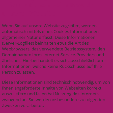
Informationen beim Besuch
unserer Website
Wenn Sie auf unsere Website zugreifen, werden
automatisch mittels eines Cookies Informationen
allgemeiner Natur erfasst. Diese Informationen
(Server-Logfiles) beinhalten etwa die Art des
Webbrowsers, das verwendete Betriebssystem, den
Domainnamen Ihres Internet-Service-Providers und
ähnliches. Hierbei handelt es sich ausschließlich um
Informationen, welche keine Rückschlüsse auf Ihre
Person zulassen.
Diese Informationen sind technisch notwendig, um von
Ihnen angeforderte Inhalte von Webseiten korrekt
auszuliefern und fallen bei Nutzung des Internets
zwingend an. Sie werden insbesondere zu folgenden
Zwecken verarbeitet: